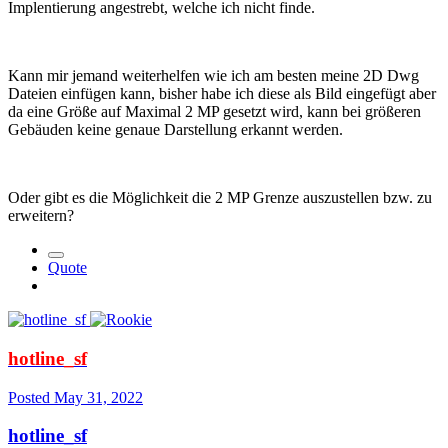
Implentierung angestrebt, welche ich nicht finde.
Kann mir jemand weiterhelfen wie ich am besten meine 2D Dwg
Dateien einfügen kann, bisher habe ich diese als Bild eingefügt aber
da eine Größe auf Maximal 2 MP gesetzt wird, kann bei größeren
Gebäuden keine genaue Darstellung erkannt werden.
Oder gibt es die Möglichkeit die 2 MP Grenze auszustellen bzw. zu
erweitern?
Quote
hotline_sf
Posted
May 31, 2022
hotline_sf