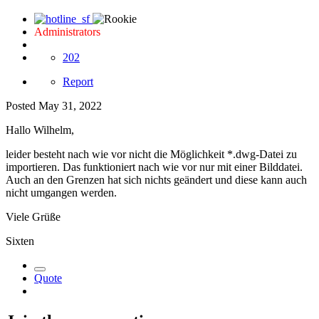
Administrators
202
Report
Posted
May 31, 2022
Hallo Wilhelm,
leider besteht nach wie vor nicht die Möglichkeit *.dwg-Datei zu
importieren. Das funktioniert nach wie vor nur mit einer Bilddatei.
Auch an den Grenzen hat sich nichts geändert und diese kann auch
nicht umgangen werden.
Viele Grüße
Sixten
Quote