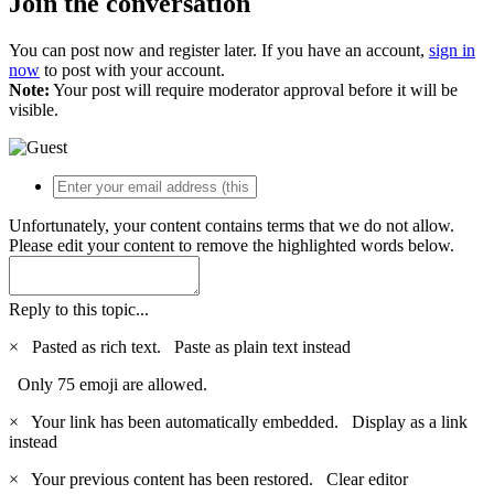
Join the conversation
You can post now and register later. If you have an account,
sign in
now
to post with your account.
Note:
Your post will require moderator approval before it will be
visible.
Unfortunately, your content contains terms that we do not allow.
Please edit your content to remove the highlighted words below.
Reply to this topic...
×
Pasted as rich text.
Paste as plain text instead
Only 75 emoji are allowed.
×
Your link has been automatically embedded.
Display as a link
instead
×
Your previous content has been restored.
Clear editor