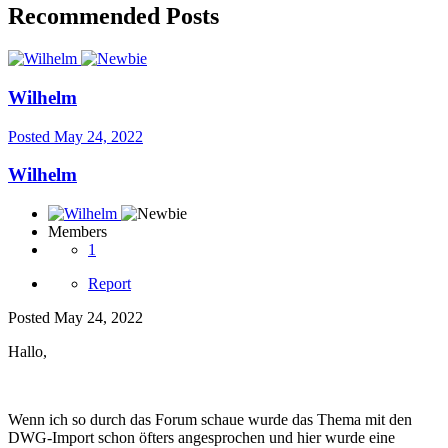
Recommended Posts
Wilhelm
Posted
May 24, 2022
Wilhelm
Members
1
Report
Posted
May 24, 2022
Hallo,
Wenn ich so durch das Forum schaue wurde das Thema mit den
DWG-Import schon öfters angesprochen und hier wurde eine