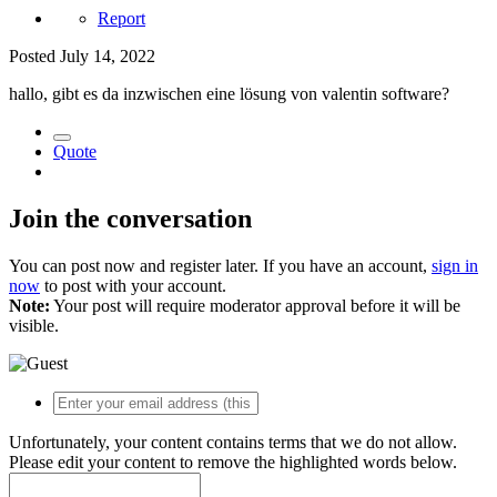
Report
Posted
July 14, 2022
hallo, gibt es da inzwischen eine lösung von valentin software?
Quote
Join the conversation
You can post now and register later. If you have an account,
sign in
now
to post with your account.
Note:
Your post will require moderator approval before it will be
visible.
Unfortunately, your content contains terms that we do not allow.
Please edit your content to remove the highlighted words below.