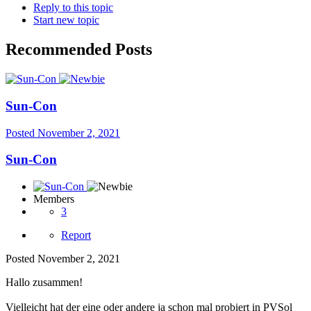
Reply to this topic
Start new topic
Recommended Posts
Sun-Con
Posted
November 2, 2021
Sun-Con
Members
3
Report
Posted
November 2, 2021
Hallo zusammen!
Vielleicht hat der eine oder andere ja schon mal probiert in PVSol