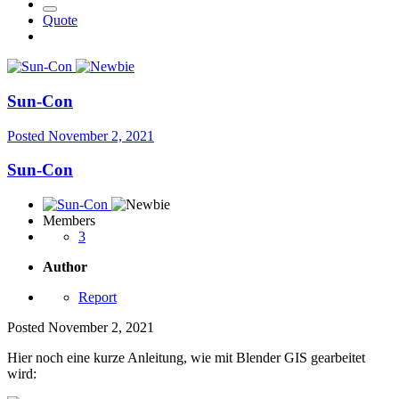
Quote
Sun-Con
Posted
November 2, 2021
Sun-Con
Members
3
Author
Report
Posted
November 2, 2021
Hier noch eine kurze Anleitung, wie mit Blender GIS gearbeitet
wird: