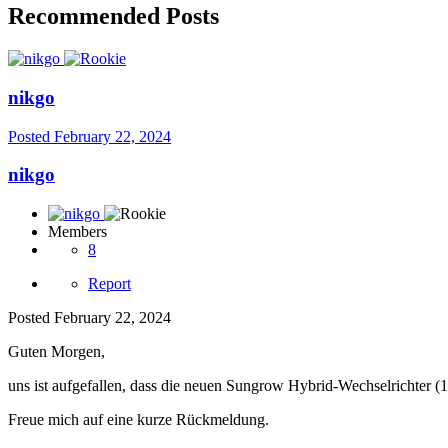
Recommended Posts
nikgo
Posted
February 22, 2024
nikgo
Members
8
Report
Posted
February 22, 2024
Guten Morgen,
uns ist aufgefallen, dass die neuen Sungrow Hybrid-Wechselrichter 
Freue mich auf eine kurze Rückmeldung.