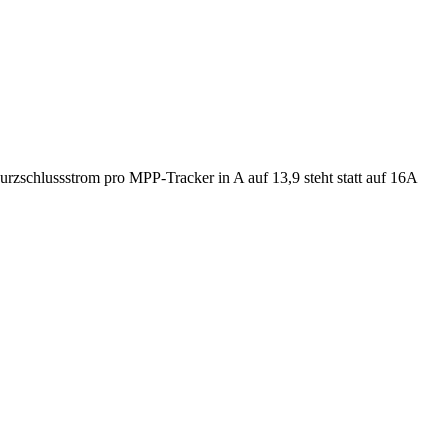
urzschlussstrom pro MPP-Tracker in A auf 13,9 steht statt auf 16A