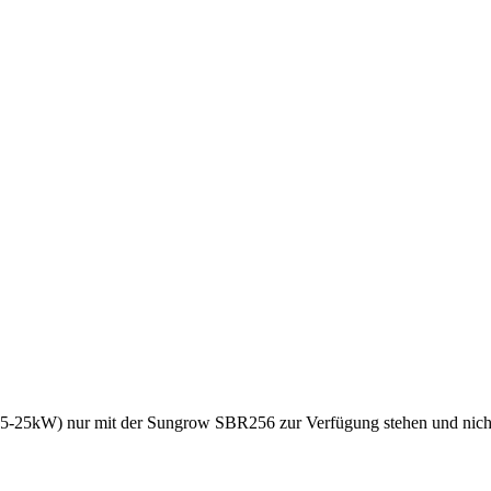
(15-25kW) nur mit der Sungrow SBR256 zur Verfügung stehen und nicht