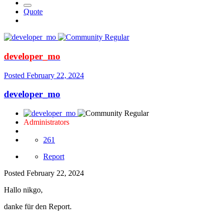
Quote
developer_mo
Posted
February 22, 2024
developer_mo
Administrators
261
Report
Posted
February 22, 2024
Hallo nikgo,
danke für den Report.