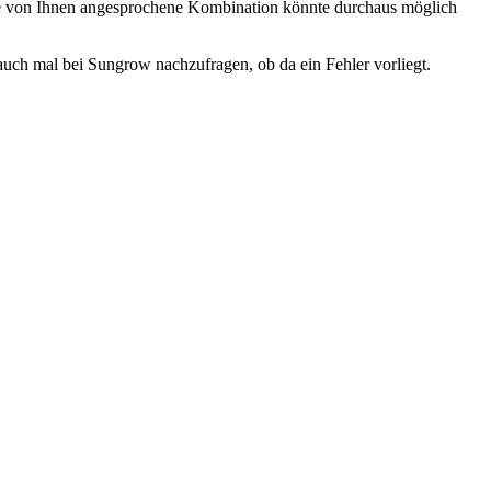
 Die von Ihnen angesprochene Kombination könnte durchaus möglich
auch mal bei Sungrow nachzufragen, ob da ein Fehler vorliegt.