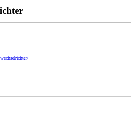
ichter
wechselrichter/