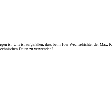
gen ist. Uns ist aufgefallen, dass beim 10er Wechselrichter der Max. K
n technischen Daten zu verwenden?