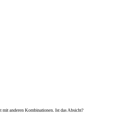
 mit anderen Kombinationen. Ist das Absicht?