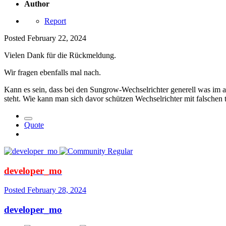
Author
Report
Posted
February 22, 2024
Vielen Dank für die Rückmeldung.
Wir fragen ebenfalls mal nach.
Kann es sein, dass bei den Sungrow-Wechselrichter generell was im ar
steht. Wie kann man sich davor schützen Wechselrichter mit falsche
Quote
developer_mo
Posted
February 28, 2024
developer_mo