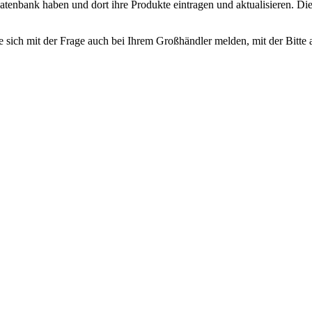
r Datenbank haben und dort ihre Produkte eintragen und aktualisieren.
 sich mit der Frage auch bei Ihrem Großhändler melden, mit der Bitte 