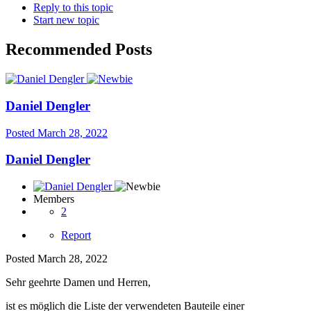
Reply to this topic
Start new topic
Recommended Posts
Daniel Dengler
Posted
March 28, 2022
Daniel Dengler
Members
2
Report
Posted
March 28, 2022
Sehr geehrte Damen und Herren,
ist es möglich die Liste der verwendeten Bauteile einer