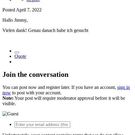
Posted
April 7, 2022
Hallo Jimmy,
Vielen dank! Genau danach habe ich gesucht
Quote
Join the conversation
You can post now and register later. If you have an account,
sign in
now
to post with your account.
Note:
Your post will require moderator approval before it will be
visible.