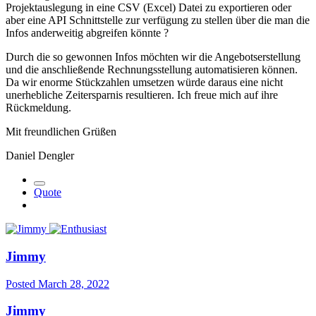
Projektauslegung in eine CSV (Excel) Datei zu exportieren oder
aber eine API Schnittstelle zur verfügung zu stellen über die man die
Infos anderweitig abgreifen könnte ?
Durch die so gewonnen Infos möchten wir die Angebotserstellung
und die anschließende Rechnungsstellung automatisieren können.
Da wir enorme Stückzahlen umsetzen würde daraus eine nicht
unerhebliche Zeitersparnis resultieren. Ich freue mich auf ihre
Rückmeldung.
Mit freundlichen Grüßen
Daniel Dengler
Quote
Jimmy
Posted
March 28, 2022
Jimmy