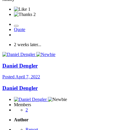
1
2
Quote
2 weeks later...
Daniel Dengler
Posted
April 7, 2022
Daniel Dengler
Members
2
Author
Report