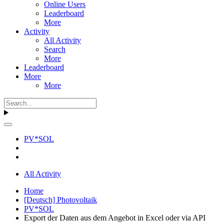
Online Users
Leaderboard
More
Activity
All Activity
Search
More
Leaderboard
More
More
PV*SOL
All Activity
Home
[Deutsch] Photovoltaik
PV*SOL
Export der Daten aus dem Angebot in Excel oder via API