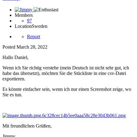
Members
97
Location
Sweden
Report
Posted
March 28, 2022
Hallo Daniel,
Wenn ich Sie richtig verstehe (mein Deutsch ist nicht sehr gut, ich
habe das übersetzt), möchten Sie die Stückliste in eine csv-Datei
exportieren.
Es könnte einfacher sein, wenn ich nur einen Screenshot zeige, wo
Sie es tun.
Mit freundlichen Grüßen,
Jimmy